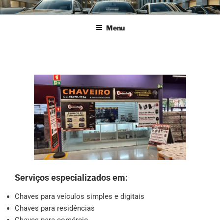
CHAVEIRO DO FUTURO
Menu
Serviços especializados em:
Chaves para veículos simples e digitais
Chaves para residências
Chaves para comércio