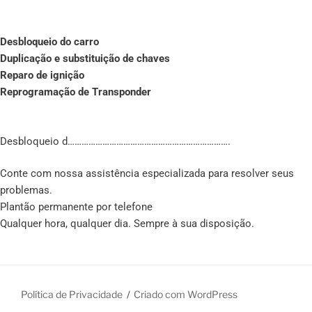
Desbloqueio do carro
Duplicação e substituição de chaves
Reparo de ignição
Reprogramação de Transponder
Desbloqueio d…………………………………………………………….
Conte com nossa assistência especializada para resolver seus
problemas.
Plantão permanente por telefone
Qualquer hora, qualquer dia. Sempre à sua disposição.
Política de Privacidade
Criado com WordPress