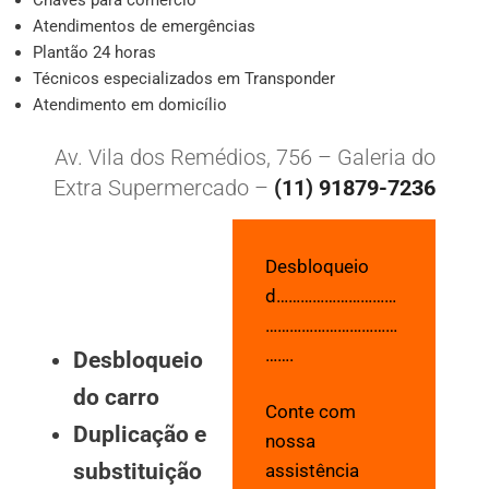
Atendimentos de emergências
Plantão 24 horas
Técnicos especializados em Transponder
Atendimento em domicílio
Av. Vila dos Remédios, 756 – Galeria do
Extra Supermercado –
(11) 91879-7236
Desbloqueio
d…………………………
……………………………
…….
Desbloqueio
do carro
Conte com
Duplicação e
nossa
substituição
assistência