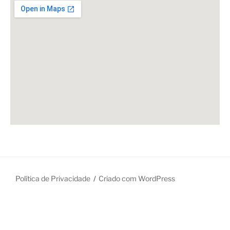
Política de Privacidade
Criado com WordPress